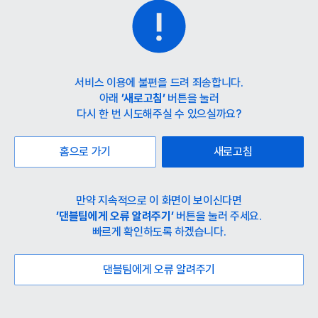
서비스 이용에 불편을 드려 죄송합니다.
아래
’새로고침’
버튼을 눌러
다시 한 번 시도해주실 수 있으실까요?
홈으로 가기
새로고침
만약 지속적으로 이 화면이 보이신다면
’댄블팀에게 오류 알려주기’
버튼을 눌러 주세요.
빠르게 확인하도록 하겠습니다.
댄블팀에게 오류 알려주기