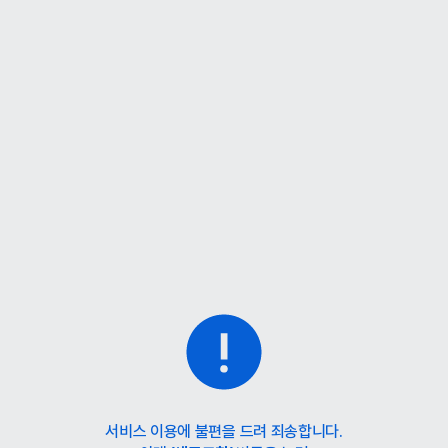
서비스 이용에 불편을 드려 죄송합니다.