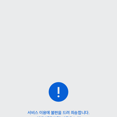
서비스 이용에 불편을 드려 죄송합니다.