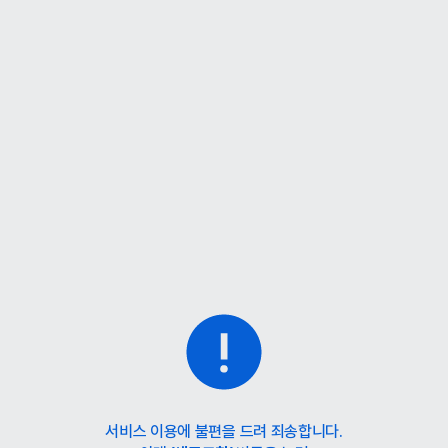
서비스 이용에 불편을 드려 죄송합니다.