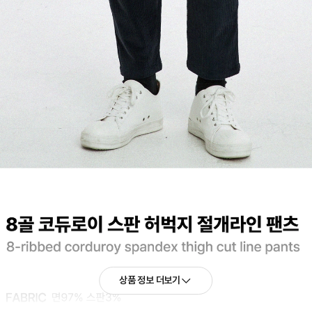
상품 정보 더보기