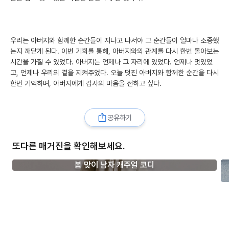
우리는 아버지와 함께한 순간들이 지나고 나서야 그 순간들이 얼마나 소중했
는지 깨닫게 된다. 이번 기회를 통해, 아버지와의 관계를 다시 한번 돌아보는
시간을 가질 수 있었다. 아버지는 언제나 그 자리에 있었다. 언제나 멋있었
고, 언제나 우리의 곁을 지켜주었다. 오늘 멋진 아버지와 함께한 순간을 다시
한번 기억하며, 아버지에게 감사의 마음을 전하고 싶다.
공유하기
또다른 매거진을 확인해보세요.
봄 맞이 남자 캐주얼 코디