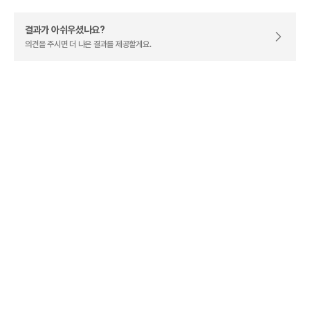
결과가 아쉬우셨나요?
의견을 주시면 더 나은 결과를 제공할게요.