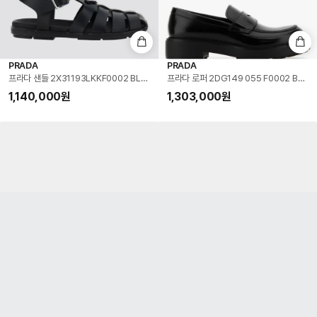
PRADA
PRADA
프라다 샌들 2X31193LKKF0002 BLACK DOM
프라다 로퍼 2DG149 055 F0002 BLAC
1,140,000
원
1,303,000
원
PRADA
PRADA