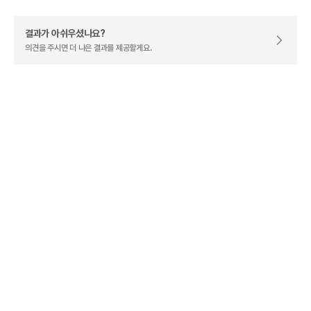
결과가 아쉬우셨나요?
의견을 주시면 더 나은 결과를 제공할게요.