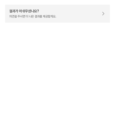
결과가 아쉬우셨나요?
의견을 주시면 더 나은 결과를 제공할게요.