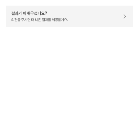
결과가 아쉬우셨나요?
의견을 주시면 더 나은 결과를 제공할게요.